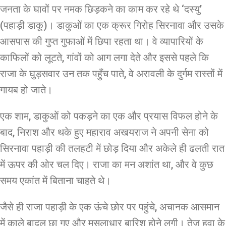
जनता के घावों पर नमक छिड़कने का काम कर रहे थे ‘दस्यु’
(पहाड़ी डाकू)। डाकुओं का एक क्रूर गिरोह सिरनावा और उसके
आसपास की गुप्त गुफाओं में छिपा रहता था। वे व्यापारियों के
काफिलों को लूटते, गांवों को आग लगा देते और इससे पहले कि
राजा के घुड़सवार उन तक पहुँच पाते, वे अरावली के दुर्गम रास्तों में
गायब हो जाते।
एक शाम, डाकुओं को पकड़ने का एक और प्रयास विफल होने के
बाद, निराश और थके हुए महाराव अखयराज ने अपनी सेना को
सिरनावा पहाड़ी की तलहटी में छोड़ दिया और अकेले ही ढलती रात
में ऊपर की ओर चल दिए। राजा का मन अशांत था, और वे कुछ
समय एकांत में बिताना चाहते थे।
जैसे ही राजा पहाड़ी के एक ऊंचे छोर पर पहुंचे, अचानक आसमान
में काले बादल छा गए और मूसलाधार बारिश होने लगी। तेज हवा के