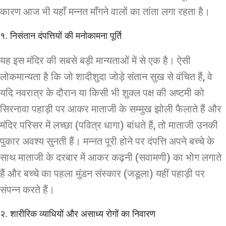
कारण आज भी यहाँ मन्नत माँगने वालों का तांता लगा रहता है।
१. निसंतान दंपत्तियों की मनोकामना पूर्ति
यह इस मंदिर की सबसे बड़ी मान्यताओं में से एक है। ऐसी
लोकमान्यता है कि जो शादीशुदा जोड़े संतान सुख से वंचित हैं, वे
यदि नवरात्र के दौरान या किसी भी शुक्ल पक्ष की अष्टमी को
सिरनावा पहाड़ी पर आकर माताजी के सम्मुख झोली फैलाते हैं और
मंदिर परिसर में लच्छा (पवित्र धागा) बांधते हैं, तो माताजी उनकी
पुकार अवश्य सुनती हैं। मन्नत पूरी होने पर दंपत्ति अपने बच्चे के
साथ माताजी के दरबार में आकर कढ़नी (सवामणी) का भोग लगाते
हैं और बच्चे का पहला मुंडन संस्कार (जडूला) यहीं पहाड़ी पर
संपन्न करते हैं।
२. शारीरिक व्याधियों और असाध्य रोगों का निवारण