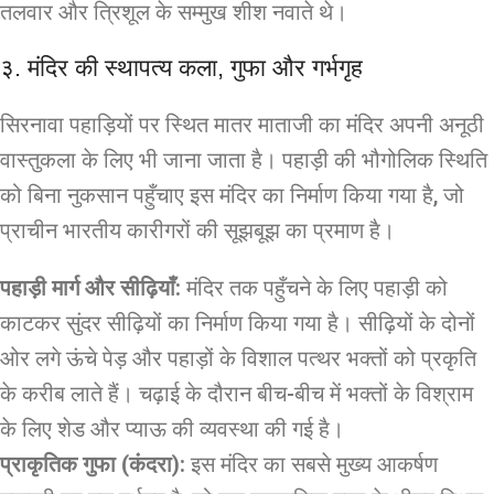
तलवार और त्रिशूल के सम्मुख शीश नवाते थे।
३. मंदिर की स्थापत्य कला, गुफा और गर्भगृह
सिरनावा पहाड़ियों पर स्थित मातर माताजी का मंदिर अपनी अनूठी
वास्तुकला के लिए भी जाना जाता है। पहाड़ी की भौगोलिक स्थिति
को बिना नुकसान पहुँचाए इस मंदिर का निर्माण किया गया है, जो
प्राचीन भारतीय कारीगरों की सूझबूझ का प्रमाण है।
पहाड़ी मार्ग और सीढ़ियाँ:
मंदिर तक पहुँचने के लिए पहाड़ी को
काटकर सुंदर सीढ़ियों का निर्माण किया गया है। सीढ़ियों के दोनों
ओर लगे ऊंचे पेड़ और पहाड़ों के विशाल पत्थर भक्तों को प्रकृति
के करीब लाते हैं। चढ़ाई के दौरान बीच-बीच में भक्तों के विश्राम
के लिए शेड और प्याऊ की व्यवस्था की गई है।
प्राकृतिक गुफा (कंदरा):
इस मंदिर का सबसे मुख्य आकर्षण