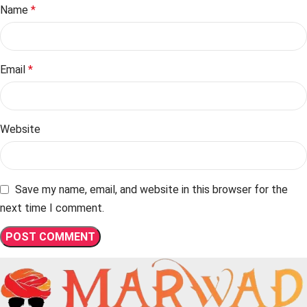
Name
*
Email
*
Website
Save my name, email, and website in this browser for the
next time I comment.