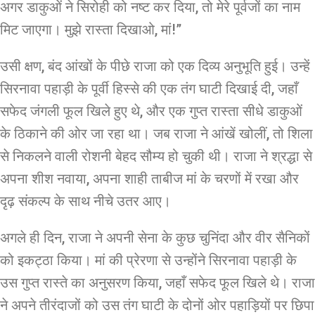
अगर डाकुओं ने सिरोही को नष्ट कर दिया, तो मेरे पूर्वजों का नाम
मिट जाएगा। मुझे रास्ता दिखाओ, मां!”
उसी क्षण, बंद आंखों के पीछे राजा को एक दिव्य अनुभूति हुई। उन्हें
सिरनावा पहाड़ी के पूर्वी हिस्से की एक तंग घाटी दिखाई दी, जहाँ
सफेद जंगली फूल खिले हुए थे, और एक गुप्त रास्ता सीधे डाकुओं
के ठिकाने की ओर जा रहा था। जब राजा ने आंखें खोलीं, तो शिला
से निकलने वाली रोशनी बेहद सौम्य हो चुकी थी। राजा ने श्रद्धा से
अपना शीश नवाया, अपना शाही ताबीज मां के चरणों में रखा और
दृढ़ संकल्प के साथ नीचे उतर आए।
अगले ही दिन, राजा ने अपनी सेना के कुछ चुनिंदा और वीर सैनिकों
को इकट्ठा किया। मां की प्रेरणा से उन्होंने सिरनावा पहाड़ी के
उस गुप्त रास्ते का अनुसरण किया, जहाँ सफेद फूल खिले थे। राजा
ने अपने तीरंदाजों को उस तंग घाटी के दोनों ओर पहाड़ियों पर छिपा