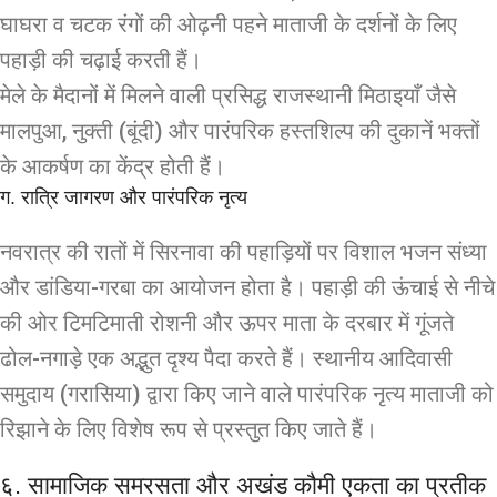
घाघरा व चटक रंगों की ओढ़नी पहने माताजी के दर्शनों के लिए
पहाड़ी की चढ़ाई करती हैं।
मेले के मैदानों में मिलने वाली प्रसिद्ध राजस्थानी मिठाइयाँ जैसे
मालपुआ, नुक्ती (बूंदी) और पारंपरिक हस्तशिल्प की दुकानें भक्तों
के आकर्षण का केंद्र होती हैं।
ग. रात्रि जागरण और पारंपरिक नृत्य
नवरात्र की रातों में सिरनावा की पहाड़ियों पर विशाल भजन संध्या
और डांडिया-गरबा का आयोजन होता है। पहाड़ी की ऊंचाई से नीचे
की ओर टिमटिमाती रोशनी और ऊपर माता के दरबार में गूंजते
ढोल-नगाड़े एक अद्भुत दृश्य पैदा करते हैं। स्थानीय आदिवासी
समुदाय (गरासिया) द्वारा किए जाने वाले पारंपरिक नृत्य माताजी को
रिझाने के लिए विशेष रूप से प्रस्तुत किए जाते हैं।
६. सामाजिक समरसता और अखंड कौमी एकता का प्रतीक