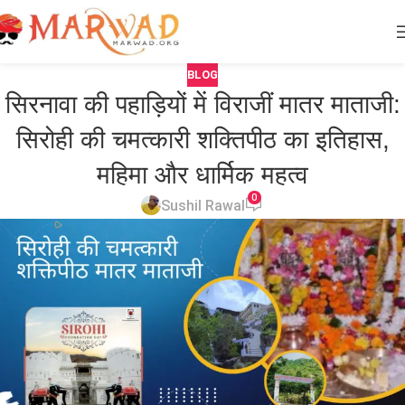
BLOG
सिरनावा की पहाड़ियों में विराजीं मातर माताजी:
सिरोही की चमत्कारी शक्तिपीठ का इतिहास,
महिमा और धार्मिक महत्व
0
Sushil Rawal