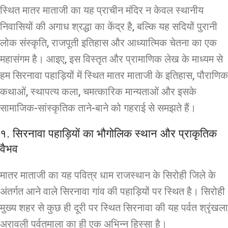
स्थित मातर माताजी का यह प्राचीन मंदिर न केवल स्थानीय
निवासियों की अगाध श्रद्धा का केंद्र है, बल्कि यह सदियों पुरानी
लोक संस्कृति, राजपूती इतिहास और आध्यात्मिक चेतना का एक
महासंगम है। आइए, इस विस्तृत और प्रामाणिक लेख के माध्यम से
हम सिरनावा पहाड़ियों में स्थित मातर माताजी के इतिहास, पौराणिक
कथाओं, स्थापत्य कला, चमत्कारिक मान्यताओं और इसके
सामाजिक-सांस्कृतिक ताने-बाने को गहराई से समझते हैं।
१. सिरनावा पहाड़ियों का भौगोलिक स्थान और प्राकृतिक
वैभव
मातर माताजी का यह पवित्र धाम राजस्थान के सिरोही जिले के
अंतर्गत आने वाले सिरनावा गांव की पहाड़ियों पर स्थित है। सिरोही
मुख्य शहर से कुछ ही दूरी पर स्थित सिरनावा की यह पर्वत श्रृंखला
अरावली पर्वतमाला का ही एक अभिन्न हिस्सा है।