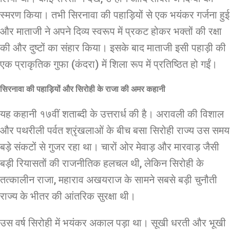
स्मरण किया। तभी सिरनावा की पहाड़ियों से एक भयंकर गर्जना हुई
और माताजी ने अपने दिव्य स्वरूप में प्रकट होकर भक्तों की रक्षा
की और दुष्टों का संहार किया। इसके बाद माताजी इसी पहाड़ी की
एक प्राकृतिक गुफा (कंदरा) में शिला रूप में प्रतिष्ठित हो गईं।
सिरनावा की पहाड़ियों और सिरोही के राजा की अमर कहानी
यह कहानी १७वीं शताब्दी के उत्तरार्ध की है। अरावली की विशाल
और पथरीली पर्वत श्रृंखलाओं के बीच बसा सिरोही राज्य उस समय
बड़े संकटों से गुजर रहा था। चारों ओर मेवाड़ और मारवाड़ जैसी
बड़ी रियासतों की राजनीतिक हलचल थी, लेकिन सिरोही के
तत्कालीन राजा, महाराव अखयराज के सामने सबसे बड़ी चुनौती
राज्य के भीतर की आंतरिक सुरक्षा थी।
उस वर्ष सिरोही में भयंकर अकाल पड़ा था। सूखी धरती और भूखी