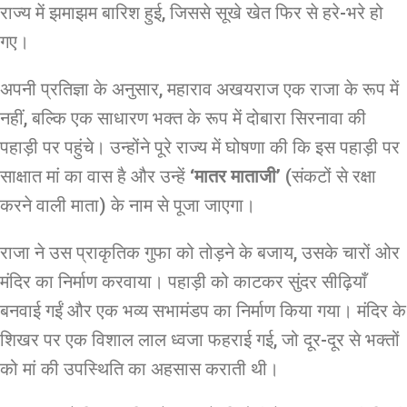
राज्य में झमाझम बारिश हुई, जिससे सूखे खेत फिर से हरे-भरे हो
गए।
अपनी प्रतिज्ञा के अनुसार, महाराव अखयराज एक राजा के रूप में
नहीं, बल्कि एक साधारण भक्त के रूप में दोबारा सिरनावा की
पहाड़ी पर पहुंचे। उन्होंने पूरे राज्य में घोषणा की कि इस पहाड़ी पर
साक्षात मां का वास है और उन्हें
‘मातर माताजी’
(संकटों से रक्षा
करने वाली माता) के नाम से पूजा जाएगा।
राजा ने उस प्राकृतिक गुफा को तोड़ने के बजाय, उसके चारों ओर
मंदिर का निर्माण करवाया। पहाड़ी को काटकर सुंदर सीढ़ियाँ
बनवाई गईं और एक भव्य सभामंडप का निर्माण किया गया। मंदिर के
शिखर पर एक विशाल लाल ध्वजा फहराई गई, जो दूर-दूर से भक्तों
को मां की उपस्थिति का अहसास कराती थी।