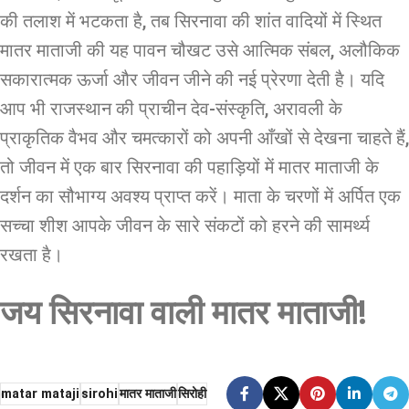
की तलाश में भटकता है, तब सिरनावा की शांत वादियों में स्थित
मातर माताजी की यह पावन चौखट उसे आत्मिक संबल, अलौकिक
सकारात्मक ऊर्जा और जीवन जीने की नई प्रेरणा देती है। यदि
आप भी राजस्थान की प्राचीन देव-संस्कृति, अरावली के
प्राकृतिक वैभव और चमत्कारों को अपनी आँखों से देखना चाहते हैं,
तो जीवन में एक बार सिरनावा की पहाड़ियों में मातर माताजी के
दर्शन का सौभाग्य अवश्य प्राप्त करें। माता के चरणों में अर्पित एक
सच्चा शीश आपके जीवन के सारे संकटों को हरने की सामर्थ्य
रखता है।
जय सिरनावा वाली मातर
माताजी!
matar mataji
sirohi
मातर माताजी
सिरोही