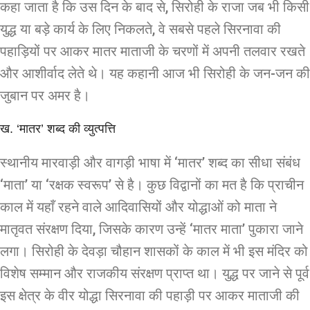
कहा जाता है कि उस दिन के बाद से, सिरोही के राजा जब भी किसी
युद्ध या बड़े कार्य के लिए निकलते, वे सबसे पहले सिरनावा की
पहाड़ियों पर आकर मातर माताजी के चरणों में अपनी तलवार रखते
और आशीर्वाद लेते थे। यह कहानी आज भी सिरोही के जन-जन की
जुबान पर अमर है।
ख. ‘मातर’ शब्द की व्युत्पत्ति
स्थानीय मारवाड़ी और वागड़ी भाषा में ‘मातर’ शब्द का सीधा संबंध
‘माता’ या ‘रक्षक स्वरूप’ से है। कुछ विद्वानों का मत है कि प्राचीन
काल में यहाँ रहने वाले आदिवासियों और योद्धाओं को माता ने
मातृवत संरक्षण दिया, जिसके कारण उन्हें ‘मातर माता’ पुकारा जाने
लगा। सिरोही के देवड़ा चौहान शासकों के काल में भी इस मंदिर को
विशेष सम्मान और राजकीय संरक्षण प्राप्त था। युद्ध पर जाने से पूर्व
इस क्षेत्र के वीर योद्धा सिरनावा की पहाड़ी पर आकर माताजी की