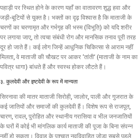
पहाड़ी पर स्थित होने के कारण यहाँ का वातावरण शुद्ध हवा और
जड़ी-बूटियों से युक्त है। भक्तों का दृढ़ विश्वास है कि माताजी के
चरणों का चरणामृत और गर्भगृह की भस्म (विभूति) को यदि शरीर
पर लगाया जाए, तो त्वचा संबंधी रोग और मानसिक तनाव पूरी तरह
दूर हो जाते हैं। कई लोग जिन्हें आधुनिक चिकित्सा से आराम नहीं
मिलता, वे माताजी की चौखट पर आकर ‘तांती’ (माताजी के नाम का
पवित्र धागा) बांधते हैं और स्वस्थ होकर लौटते हैं।
३. कुलदेवी और इष्टदेवी के रूप में मान्यता
सिरनावा की मातर माताजी सिरोही, जालोर, पाली और गुजरात के
कई जातियों और समाजों की कुलदेवी हैं। विशेष रूप से राजपूत,
चारण, रावल, पुरोहित और स्थानीय गरासिया व भील जनजातियों
के घरों में कोई भी मांगलिक कार्य माताजी की पूजा के बिना संपन्न
नहीं हो सकता। विवाह के पश्चात नवविवाहित जोड़ा सबसे पहले