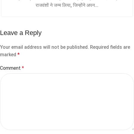
राजवंशों ने जन्म लिया, जिन्होंने अपन...
Leave a Reply
Your email address will not be published.
Required fields are
marked
*
Comment
*