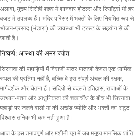
अलावा, मुख्य सिरोही शहर में शानदार होटल्स और रिसॉर्ट्स भी हर
बजट में उपलब्ध हैं। मंदिर परिसर में भक्तों के लिए नियमित रूप से
भोजन-प्रसाद (भंडारा) की व्यवस्था भी ट्रस्ट के सहयोग से की
जाती है।
निष्कर्ष: आस्था की अमर ज्योत
सिरनावा की पहाड़ियों में विराजीं मातर माताजी केवल एक धार्मिक
स्थल की प्रतिमा नहीं हैं, बल्कि वे इस संपूर्ण अंचल की रक्षक,
मार्गदर्शक और चेतना हैं। सदियों से बदलते इतिहास, राजाओं के
उत्थान-पतन और आधुनिकता की चकाचौंध के बीच भी सिरनावा
पहाड़ी पर जलने वाली मां की अखंड ज्योति और भक्तों का अटूट
विश्वास तनिक भी कम नहीं हुआ है।
आज के इस तनावपूर्ण और मशीनी युग में जब मनुष्य मानसिक शांति