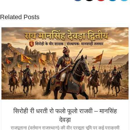
Related Posts
सिरोही री धरती रो फलो फूलो राजवी – मानसिंह
देवड़ा
राजपूताना (वर्तमान राजस्थान) की वीर प्रसूता भूमि पर कई पराक्रमी