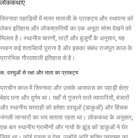
लोककथाएं
सिरनावा पहाड़ियों में मातर माताजी के प्राकट्य और स्थापना को
लेकर इतिहास और लोकश्रुतियों का एक अनूठा संगम देखने को
मिलता है। स्थानीय चारणों, भाटों और बुजुर्गों के अनुसार, यह
स्थान कई शताब्दियों पुराना है और इसका संबंध राजपूत काल के
प्रारंभिक गौरवशाली इतिहास से है।
क. दस्युओं से रक्षा और माता का प्राकट्य
प्राचीन काल में सिरनावा और उसके आसपास का पहाड़ी क्षेत्र
बेहद घना और दुर्गम था। यहाँ से गुजरने वाले व्यापारियों, बंजारों
और स्थानीय चरवाहों को हमेशा दस्युओं (डाकुओं) और हिंसक
जंगली जानवरों का भय सताता रहता था। लोककथा के अनुसार,
एक बार स्थानीय ग्रामीणों और गायों के झुंड को डाकुओं ने घेर
लिया था। कोई रास्ता न देख, उन्होंने आदि शक्ति जगदम्बा का