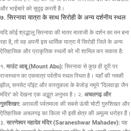
और भाईचारे को सुदृढ़ करती है।
७. सिरनावा यात्रा के साथ सिरोही के अन्य दर्शनीय स्थल
यदि कोई श्रद्धालु सिरनावा की मातर माताजी के दर्शन का मन बना
रहा है, तो वह अपनी इस धार्मिक यात्रा में सिरोही जिले के अन्य
ऐतिहासिक और प्राकृतिक स्थलों को भी शामिल कर सकता है:
१.
माउंट आबू (Mount Abu):
सिरनावा से कुछ ही दूरी पर
राजस्थान का एकमात्र पर्वतीय स्थल स्थित है। यहाँ की नक्की
झील, सनसेट पॉइंट और वास्तुकला के बेजोड़ नमूने ‘दिलवाड़ा जैन
मंदिर’ को देखना एक अद्भुत अनुभव है। २.
अचलगढ़ और
गुरुशिखर:
अरावली पर्वतमाला की सबसे ऊंची चोटी गुरुशिखर और
ऐतिहासिक अचलगढ़ का किला भी इसी क्षेत्र की अमूल्य धरोहर हैं।
३.
सारणेश्वर महादेव मंदिर (Saraneshwar Mahadev):
यह