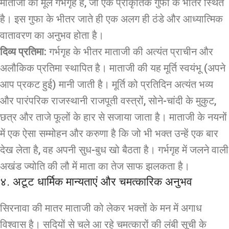
माताजी का मूल गर्भगृह है, जो एक प्राकृतिक गुफा के भीतर स्थित
है। इस गुफा के भीतर जाते ही एक अलग ही ठंडे और आध्यात्मिक
वातावरण का अनुभव होता है।
दिव्य प्रतिमा:
गर्भगृह के भीतर माताजी की अत्यंत प्राचीन और
अलौकिक प्रतिमा स्थापित है। माताजी की यह मूर्ति स्वयंभू (अपने
आप प्रकट हुई) मानी जाती है। मूर्ति को प्रतिदिन अत्यंत भव्य
और पारंपरिक राजस्थानी राजपूती वस्त्रों, सोने-चांदी के मुकुट,
छत्र और ताजे फूलों के हार से सजाया जाता है। माताजी के नयनों
में एक ऐसा सम्मोहन और करुणा है कि जो भी भक्त उन्हें एक बार
देख लेता है, वह अपनी सुध-बुध खो बैठता है। गर्भगृह में जलने वाली
अखंड ज्योति की लौ में माता का तेज साफ झलकता है।
४. अटूट धार्मिक मान्यताएं और चमत्कारिक अनुभव
सिरनावा की मातर माताजी को लेकर भक्तों के मन में अगाध
विश्वास है। सदियों से चले आ रहे चमत्कारों की लंबी सूची के