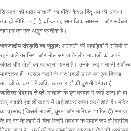
सिरनावा की मातर माताजी का मंदिर केवल हिंदू धर्म की आस्था
तक ही सीमित नहीं है, बल्कि यह सामाजिक समरसता और सर्वधर्म
समभाव का एक अद्भुत प्रतीक है।
जनजातीय संस्कृति का जुड़ाव:
अरावली की पहाड़ियों में सदियों से
रहने वाले गरासिया और भील समाज के लोग माताजी को अपने
जंगल और खेतों का रखवाला मानते हैं। उनके लिए माताजी सर्वोच्च
मार्गदर्शक हैं। फसल कटने के बाद पहली उपज का एक हिस्सा
माताजी के चरणों में अर्पित करना यहाँ की पुरानी परंपरा है।
जातिगत भेदभाव से परे:
माताजी के इस दरबार में कोई राजा हो या
रंक, सबको एक ही कतार में खड़े होकर दर्शन करने होते हैं। मंदिर
का प्रसाद (जिसमें लापसी, चूरमा और नारियल शामिल हैं) समाज
के हर वर्ग के लोगों में बिना किसी भेदभाव के समान रूप से वितरित
किया जाता है। यहाँ की यह सामाजिक समरसता देश की अखंडता