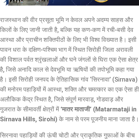
राजस्थान की वीर प्रसूता भूमि न केवल अपने अदम्य साहस और
किलों के लिए जानी जाती है, बल्कि यह कण-कण में रची-बसी देव
आस्था और प्राचीन शक्तिपीठों के लिए भी विश्व विख्यात है। इसी
पावन धरा के दक्षिण-पश्चिम भाग में स्थित सिरोही जिला अरावली
की विशाल पर्वत श्रृंखलाओं और घने जंगलों से घिरा एक ऐसा क्षेत्र
है, जिसे अनादि काल से देवभूमि या ऋषियों की तपोभूमि कहा गया
है। इसी सिरोही जनपद के ऐतिहासिक गांव ‘सिरनावा’ (Sirnava)
की मनोरम पहाड़ियों में आस्था, शक्ति और चमत्कार का एक ऐसा ही
अलौकिक केंद्र स्थित है, जिसे संपूर्ण मारवाड़, गोडवाड़ और
गुजरात के सीमावर्ती क्षेत्रों में
‘मातर माताजी’ (Matarmataji in
Sirnava Hills, Sirohi)
के नाम से परम पूजनीय माना जाता है।
सिरनावा पहाड़ियों की ऊंची चोटी और प्राकृतिक गुफाओं के बीच