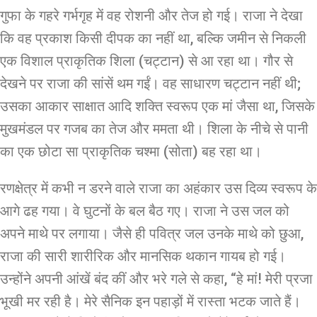
गुफा के गहरे गर्भगृह में वह रोशनी और तेज हो गई। राजा ने देखा
कि वह प्रकाश किसी दीपक का नहीं था, बल्कि जमीन से निकली
एक विशाल प्राकृतिक शिला (चट्टान) से आ रहा था। गौर से
देखने पर राजा की सांसें थम गईं। वह साधारण चट्टान नहीं थी;
उसका आकार साक्षात आदि शक्ति स्वरूप एक मां जैसा था, जिसके
मुखमंडल पर गजब का तेज और ममता थी। शिला के नीचे से पानी
का एक छोटा सा प्राकृतिक चश्मा (सोता) बह रहा था।
रणक्षेत्र में कभी न डरने वाले राजा का अहंकार उस दिव्य स्वरूप के
आगे ढह गया। वे घुटनों के बल बैठ गए। राजा ने उस जल को
अपने माथे पर लगाया। जैसे ही पवित्र जल उनके माथे को छुआ,
राजा की सारी शारीरिक और मानसिक थकान गायब हो गई।
उन्होंने अपनी आंखें बंद कीं और भरे गले से कहा, “हे मां! मेरी प्रजा
भूखी मर रही है। मेरे सैनिक इन पहाड़ों में रास्ता भटक जाते हैं।