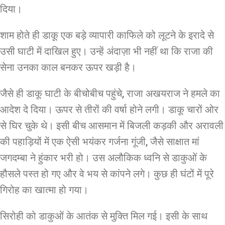
दिया।
शाम होते ही डाकू एक बड़े व्यापारी काफिले को लूटने के इरादे से
उसी घाटी में दाखिल हुए। उन्हें अंदाज़ा भी नहीं था कि राजा की
सेना उनका काल बनकर ऊपर खड़ी है।
जैसे ही डाकू घाटी के बीचोबीच पहुंचे, राजा अखयराज ने हमले का
आदेश दे दिया। ऊपर से तीरों की वर्षा होने लगी। डाकू चारों ओर
से घिर चुके थे। इसी बीच आसमान में बिजली कड़की और अरावली
की पहाड़ियों में एक ऐसी भयंकर गर्जना गूंजी, जैसे साक्षात मां
जगदम्बा ने हुंकार भरी हो। उस अलौकिक ध्वनि से डाकुओं के
हौसले पस्त हो गए और वे भय से कांपने लगे। कुछ ही घंटों में पूरे
गिरोह का खात्मा हो गया।
सिरोही को डाकुओं के आतंक से मुक्ति मिल गई। इसी के साथ