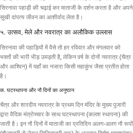
सिरनावा पहाड़ी की चढ़ाई कर माताजी के दर्शन करता है और अपने
सुखी दांपत्य जीवन का आशीर्वाद लेता है।
५. उत्सव, मेले और नवरात्र का अलौकिक उल्लास
सिरनावा की पहाड़ियों में वैसे तो हर रविवार और मंगलवार को
भक्तों की भारी भीड़ उमड़ती है, लेकिन वर्ष के दोनों नवरात्र (चैत्र
और आश्विन) में यहाँ का नजारा किसी महाकुंभ जैसा प्रतीत होता
है।
क. घटस्थापना और नौ दिनों का अनुष्ठान
चैत्र और शारदीय नवरात्र के प्रथम दिन मंदिर के मुख्य पुजारी
द्वारा वैदिक मंत्रोच्चार के साथ घटस्थापना (कलश स्थापना) की
जाती है। इन नौ दिनों में माताजी का प्रतिदिन अलग-अलग नौ रूपों