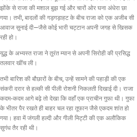
झोंके से राजा की मशाल बुझ गई और चारों ओर घना अंधेरा छा
गया। तभी, बादलों की गड़गड़ाहट के बीच राजा को एक अजीब सी
आवाज सुनाई दी—जैसे कोई भारी चट्टान अपनी जगह से खिसक
रही हो।
युद्ध के अभ्यस्त राजा ने तुरंत म्यान से अपनी सिरोही की प्रसिद्ध
तलवार खींच ली।
तभी बारिश की बौछारों के बीच, उन्हें सामने की पहाड़ी की एक
संकरी दरार से हल्की सी पीली रोशनी निकलती दिखाई दी। राजा
कदम-कदम आगे बढ़े तो देखा कि वहाँ एक प्राचीन गुफा थी। गुफा
के भीतर पैर रखते ही बाहर चल रहा तूफान जैसे एकदम शांत हो
गया। हवा में जंगली हल्दी और गीली मिट्टी की एक अलौकिक
सुगंध तैर रही थी।